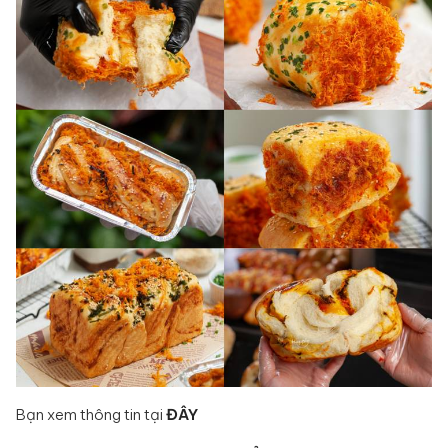
Bạn xem thông tin tại
ĐÂY