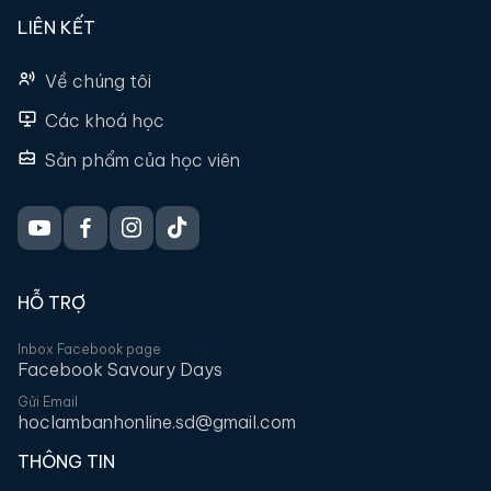
LIÊN KẾT
Về chúng tôi
Các khoá học
Sản phẩm của học viên
HỖ TRỢ
Inbox Facebook page
Facebook Savoury Days
Gửi Email
hoclambanhonline.sd@gmail.com
THÔNG TIN