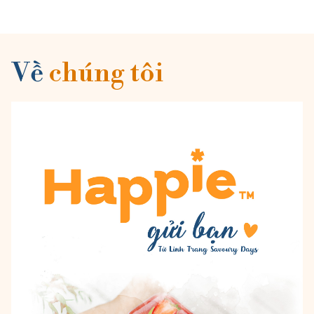
Về
chúng tôi