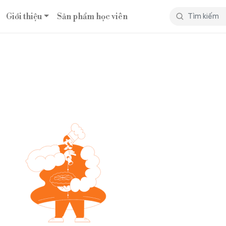
Giới thiệu
Sản phẩm học viên