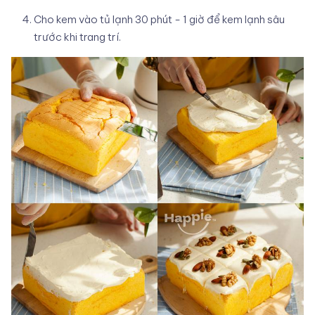
Cho kem vào tủ lạnh 30 phút - 1 giờ để kem lạnh sâu
trước khi trang trí.