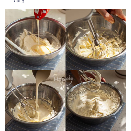
cứng.