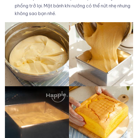
phồng trở lại. Mặt bánh khi nướng có thể nứt nhẹ nhưng
không sao bạn nhé.