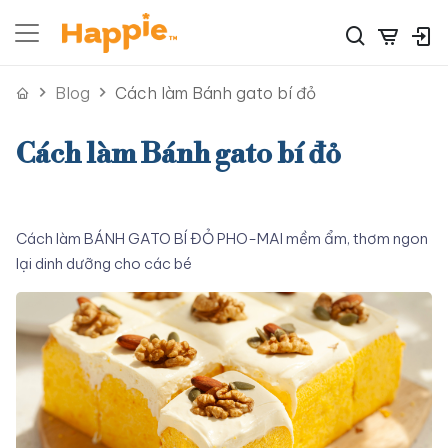
Blog
Cách làm Bánh gato bí đỏ
Cách làm Bánh gato bí đỏ
Cách làm BÁNH GATO BÍ ĐỎ PHO-MAI mềm ẩm, thơm ngon
lại dinh dưỡng cho các bé