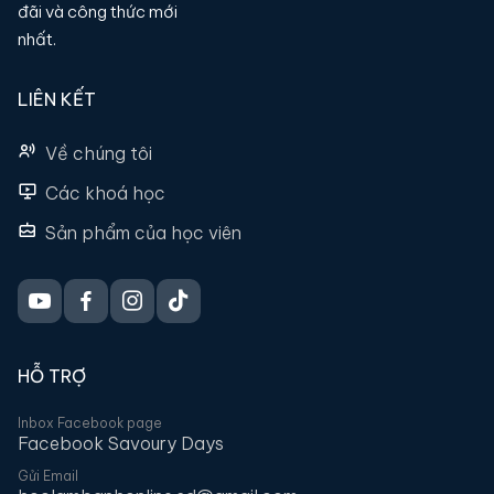
đãi và công thức mới
nhất.
LIÊN KẾT
Về chúng tôi
Các khoá học
Sản phẩm của học viên
HỖ TRỢ
Inbox Facebook page
Facebook Savoury Days
Gửi Email