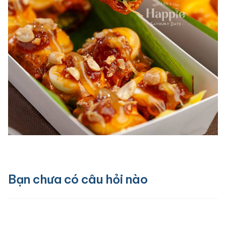
Bạn chưa có câu hỏi nào