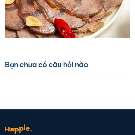
Bạn chưa có câu hỏi nào