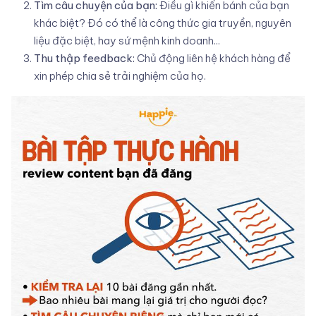
Tìm câu chuyện của bạn:
Điều gì khiến bánh của bạn
khác biệt? Đó có thể là công thức gia truyền, nguyên
liệu đặc biệt, hay sứ mệnh kinh doanh...
Thu thập feedback:
Chủ động liên hệ khách hàng để
xin phép chia sẻ trải nghiệm của họ.