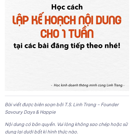
Bài viết được biên soạn bởi T.S. Linh Trang – Founder
Savoury Days & Happie
Nội dung có bản quyền. Vui lòng không sao chép hoặc sử
dụng lại dưới bất kì hình thức nào.