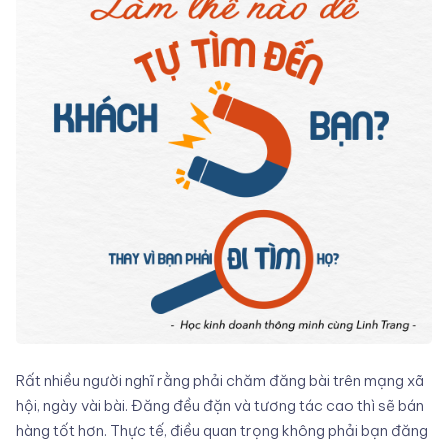
Rất nhiều người nghĩ rằng phải chăm đăng bài trên mạng xã
hội, ngày vài bài. Đăng đều đặn và tương tác cao thì sẽ bán
hàng tốt hơn. Thực tế, điều quan trọng không phải bạn đăng