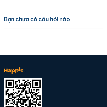
Bạn chưa có câu hỏi nào