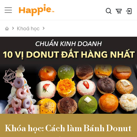
Khoá học
Khóa học: Cách làm Bánh Donut