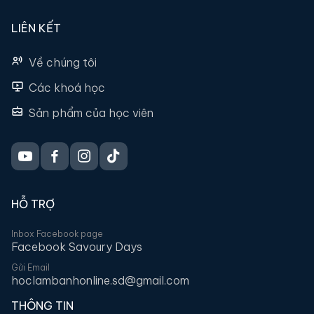
LIÊN KẾT
Về chúng tôi
Các khoá học
Sản phẩm của học viên
HỖ TRỢ
Inbox Facebook page
Facebook Savoury Days
Gửi Email
hoclambanhonline.sd@gmail.com
THÔNG TIN