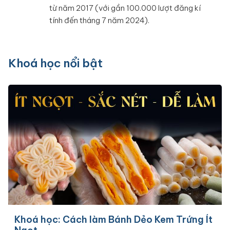
từ năm 2017 (với gần 100.000 lượt đăng kí
tính đến tháng 7 năm 2024).
Khoá học nổi bật
Khoá học: Cách làm Bánh Dẻo Kem Trứng Ít