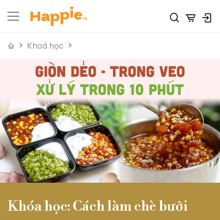
Khoá học
Khóa học: Cách làm chè bưởi